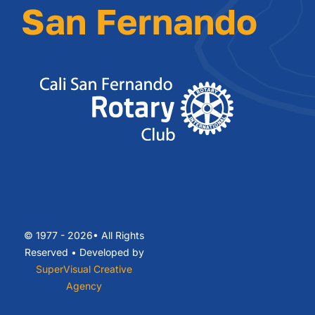
San Fernando
© 1977 - 2026• All Rights
Reserved • Developed by
SuperVisual Creative
Agency