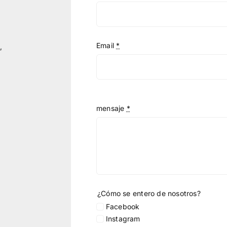
Email
*
,
mensaje
*
¿Cómo se entero de nosotros?
Facebook
Instagram