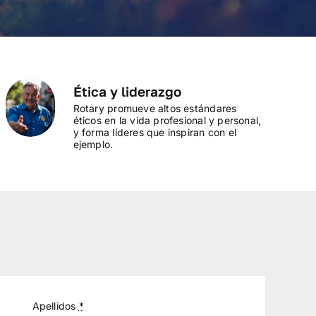
Ética y liderazgo
Rotary promueve altos estándares
éticos en la vida profesional y personal,
y forma líderes que inspiran con el
ejemplo.
Apellidos
*