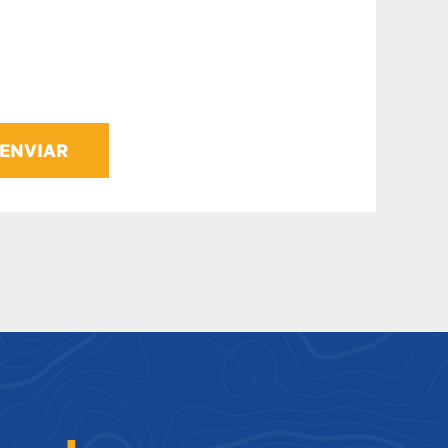
ENVIAR