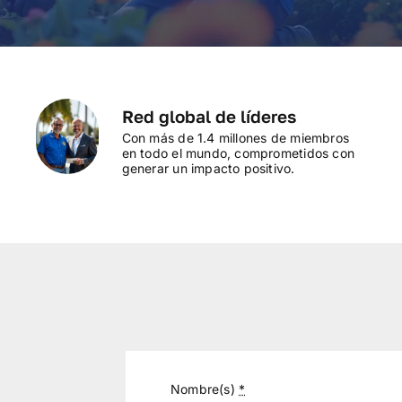
Red global de líderes
Con más de 1.4 millones de miembros
en todo el mundo, comprometidos con
generar un impacto positivo.
Nombre(s)
*