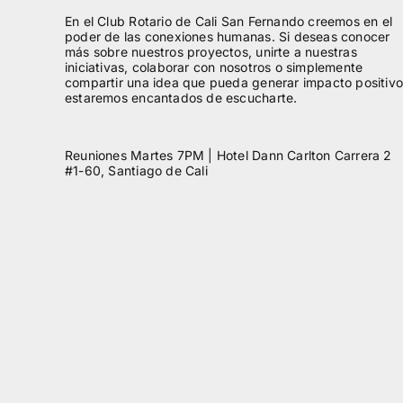
En el Club Rotario de Cali San Fernando creemos en el
poder de las conexiones humanas. Si deseas conocer
más sobre nuestros proyectos, unirte a nuestras
iniciativas, colaborar con nosotros o simplemente
compartir una idea que pueda generar impacto positivo
estaremos encantados de escucharte.
Reuniones Martes 7PM | Hotel Dann Carlton Carrera 2
#1-60, Santiago de Cali