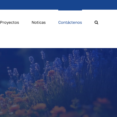
Proyectos
Noticas
Contáctenos