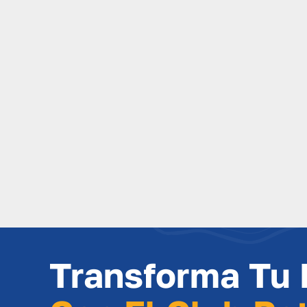
Transforma Tu 