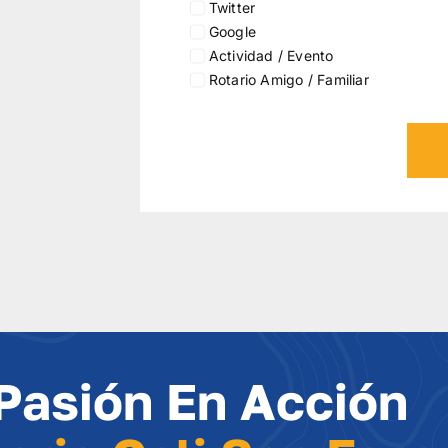
Twitter
Google
Actividad / Evento
Rotario Amigo / Familiar
Pasión En Acción