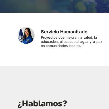
Servicio Humanitario
Proyectos que mejoran la salud, la
educación, el acceso al agua y la paz
en comunidades locales.
¿Hablamos?