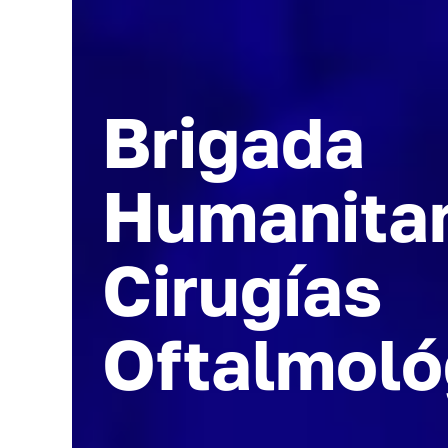
Brigada
Humanitar
Cirugías
Oftalmoló