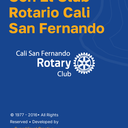
Rotario Cali
San Fernando
© 1977 - 2016• All Rights
Reserved • Developed by